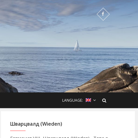
LANGUAGE:
Шварцвалд (Wieden)