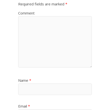
Required fields are marked
*
Comment
Name
*
Email
*