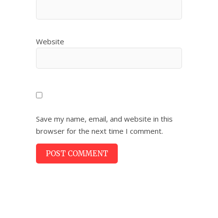
Website
Save my name, email, and website in this
browser for the next time I comment.