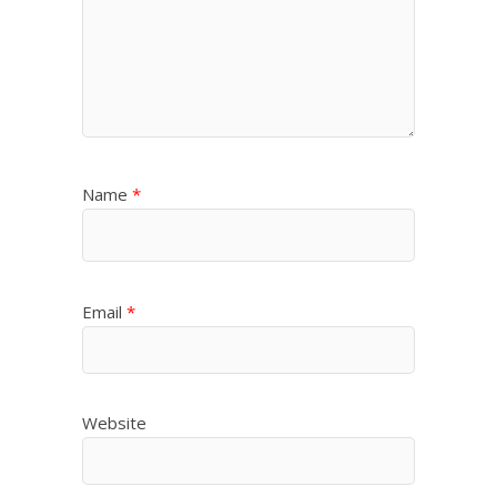
Name
*
Email
*
Website