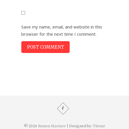
Save my name, email, and website in this
browser for the next time I comment.
© 2026
Rumen Marinov
| Designed by:
Theme