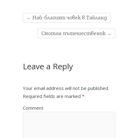
←
Най-благият човек в Тайланд
Смотан пътешественик
→
Leave a Reply
Your email address will not be published.
Required fields are marked
*
Comment